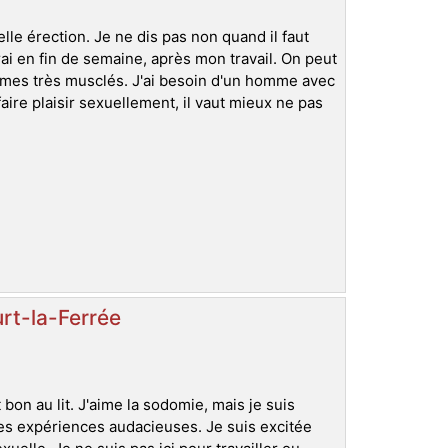
le érection. Je ne dis pas non quand il faut
ai en fin de semaine, après mon travail. On peut
ommes très musclés. J'ai besoin d'un homme avec
aire plaisir sexuellement, il vaut mieux ne pas
rt-la-Ferrée
on au lit. J'aime la sodomie, mais je suis
les expériences audacieuses. Je suis excitée