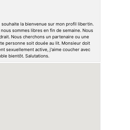
 souhaite la bienvenue sur mon profil libertin.
, nous sommes libres en fin de semaine. Nous
ndrait. Nous cherchons un partenaire ou une
te personne soit douée au lit. Monsieur doit
ent sexuellement active, j'aime coucher avec
le bientôt. Salutations.