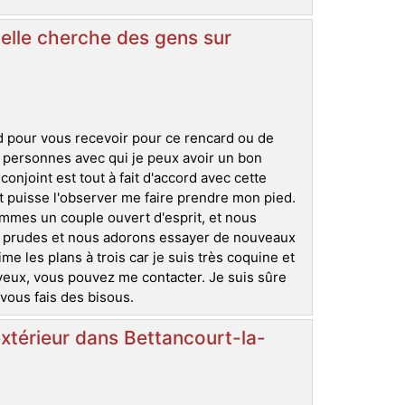
elle cherche des gens sur
 pour vous recevoir pour ce rencard ou de
 personnes avec qui je peux avoir un bon
onjoint est tout à fait d'accord avec cette
 puisse l'observer me faire prendre mon pied.
mmes un couple ouvert d'esprit, et nous
 prudes et nous adorons essayer de nouveaux
me les plans à trois car je suis très coquine et
veux, vous pouvez me contacter. Je suis sûre
vous fais des bisous.
xtérieur dans Bettancourt-la-