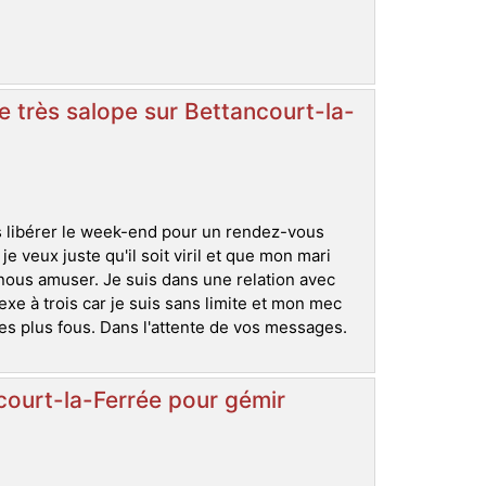
 très salope sur Bettancourt-la-
s libérer le week-end pour un rendez-vous
 veux juste qu'il soit viril et que mon mari
 nous amuser. Je suis dans une relation avec
e à trois car je suis sans limite et mon mec
les plus fous. Dans l'attente de vos messages.
court-la-Ferrée pour gémir