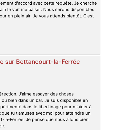
alement d'accord avec cette requête. Je cherche
in le voit me baiser. Nous serons disponibles
our en plein air. Je vous attends bientôt. C'est
e sur Bettancourt-la-Ferrée
 érection. J'aime essayer des choses
 ou bien dans un bar. Je suis disponible en
expérimenté dans le libertinage pour m'aider à
et que tu t'amuses avec moi pour atteindre un
t-la-Ferrée. Je pense que nous allons bien
ir.