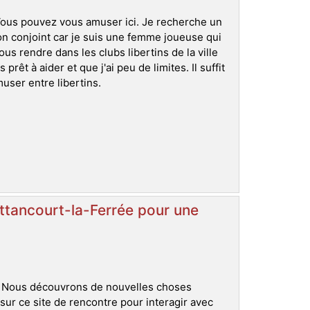
Vous pouvez vous amuser ici. Je recherche un
n conjoint car je suis une femme joueuse qui
 rendre dans les clubs libertins de la ville
rêt à aider et que j'ai peu de limites. Il suffit
user entre libertins.
ttancourt-la-Ferrée pour une
. Nous découvrons de nouvelles choses
sur ce site de rencontre pour interagir avec